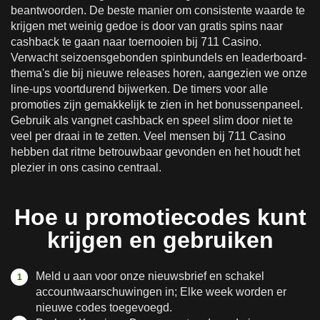
beantwoorden. De beste manier om consistente waarde te
krijgen met weinig gedoe is door van gratis spins naar
cashback te gaan naar toernooien bij 711 Casino.
Verwacht seizoensgebonden spinbundels en leaderboard-
thema's die bij nieuwe releases horen, aangezien we onze
line-ups voortdurend bijwerken. De timers voor alle
promoties zijn gemakkelijk te zien in het bonussenpaneel.
Gebruik als vangnet cashback en speel slim door niet te
veel per draai in te zetten. Veel mensen bij 711 Casino
hebben dat ritme betrouwbaar gevonden en het houdt het
plezier in ons casino centraal.
Hoe u promotiecodes kunt
krijgen en gebruiken
Meld u aan voor onze nieuwsbrief en schakel
accountwaarschuwingen in; Elke week worden er
nieuwe codes toegevoegd.