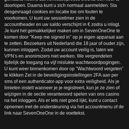
doorlopen. Daarna kunt u zich normaal aanmelden. Sta
desgevraagd cookies en locatie toe om fouten te
voorkomen. U kunt uw sessietimer zien in de
accountheader en uw saldo verschijnt in € zodra u inlogt.
Je kunt het gemakkelijker maken om in SevenOneOne te
komen door "Keep me signed in" op je eigen apparaat aan
te zetten. Bezoekers uit Nederland die 18 jaar of ouder zijn,
kunnen inloggen. Zodat uw account veilig is, laten we
VPN's en anonimizers niet werken. We vergrendelen
tijdelijk de toegang na vijf mislukte wachtwoordpogingen.
U kunt weer binnenkomen door op "Wachtwoord vergeten"
te klikken Zet in de beveiligingsinstellingen 2FA aan per
sms of een authenticator-app voor extra veiligheid. Als je
limieten instelt wanneer je je registreert, kun je ze zien of
wijzigen in de sectie verantwoord spelen van ons casino
na het inloggen. Als er iets niet goed lijkt, kunt u contact
opnemen met de ondersteuning via het accountmenu of de
link naar SevenOneOne in de voettekst.