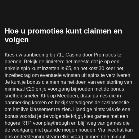
Hoe u promoties kunt claimen en
volgen
Kies uw aanbieding bij 711 Casino door Promoties te
openen. Bekijk de limieten: het meeste dat je op een
enkele spin kunt inzetten is €5, en het kost 30 keer het
inzetbedrag om eventuele winsten uit spins te verzilveren.
Je kunt je bonus claimen na het doen van een storting van
minimaal €20 en je voortgang bijhouden met de bonus
snelheidsmeter. Klik op Meedoen, draai games die in
aanmerking komen en bekijk vervolgens de casinosectie
om het live klassement te zien. Handige hints: wis de ene
bonus voordat je de volgende krijgt, kies games met een
hogere RTP voor playthrough en blijf weg van games die
de voortgang niet gaande mogen houden. Via livechat kan
ons ondersteuningsteam elke vraag binnen een minuut