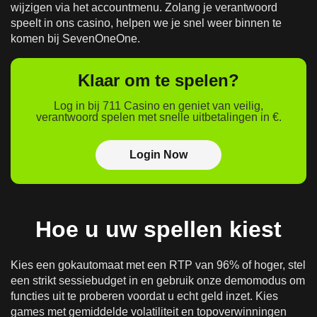
wijzigen via het accountmenu. Zolang je verantwoord
speelt in ons casino, helpen we je snel weer binnen te
komen bij SevenOneOne.
Klaar om te spelen?
Log in bij 711 Casino en geniet van veilig,
verantwoord spelen met snelle uitbetalingen in €.
Login Now
Hoe u uw spellen kiest
Kies een gokautomaat met een RTP van 96% of hoger, stel
een strikt sessiebudget in en gebruik onze demomodus om
functies uit te proberen voordat u echt geld inzet. Kies
games met gemiddelde volatiliteit en topoverwinningen