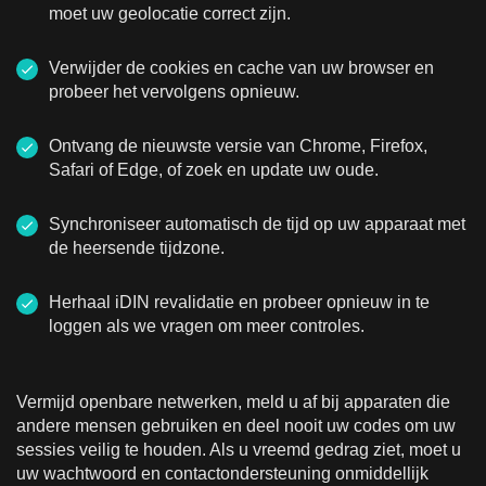
moet uw geolocatie correct zijn.
Verwijder de cookies en cache van uw browser en
probeer het vervolgens opnieuw.
Ontvang de nieuwste versie van Chrome, Firefox,
Safari of Edge, of zoek en update uw oude.
Synchroniseer automatisch de tijd op uw apparaat met
de heersende tijdzone.
Herhaal iDIN revalidatie en probeer opnieuw in te
loggen als we vragen om meer controles.
Vermijd openbare netwerken, meld u af bij apparaten die
andere mensen gebruiken en deel nooit uw codes om uw
sessies veilig te houden. Als u vreemd gedrag ziet, moet u
uw wachtwoord en contactondersteuning onmiddellijk