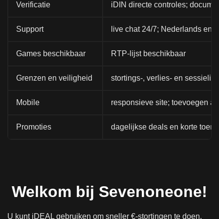
Kyc En Opnames
Verificatie
iDIN directe controles; docum
Algemeen spel
Support
live chat 24/7; Nederlands en 
Games beschikbaar
RTP-lijst beschikbaar
Grenzen en veiligheid
stortings-, verlies- en sessieli
Mobile
responsieve site; toevoegen aa
Promoties
dagelijkse deals en korte toer
Welkom bij Sevenoneone!
U kunt iDEAL gebruiken om sneller €-stortingen te doen,