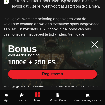
Druk op Kassier > Bonussen, typ de code in en zorg
ervoor dat u zeker weet voordat u stort om te claimen.
In dit geval wordt de beloning opgeslagen voor de
volgende betaling en worden eventuele spins toegevoegd
aan uw lijst met slots. U kunt ook in de lobby van ons
casino tegels met beperkte tijd vinden. Verificatie
vroegtijdig voltooien omdat 711 Casino meer gewicht geeft
aan profielen die zijn uitgecheckt. Diezelfde flow kunnen
Bonus
ze in Nederland gebruiken nadat hun ID's zijn
gecontroleerd. Als een code niet werkt in uw regio, laat het
voor eerste storting
veld u zien waarom. Er wordt meestal maar liefst €200 aan
1000€ + 250 FS
bonussen aangeboden, samen met spinbundels van 20 tot
100 of herlaadbonussen op basis van hoeveel je speelt.
Registreren
Het minimale stortingsbedrag, spellen die gespeeld
kunnen worden en timer worden altijd op de codekaart
weergegeven. Standaard inzet is tussen de 20x en 35x het
bonusbedrag. In sommige spinpakketten worden de
winsten uit bepaalde spellen mogelijk helemaal niet
App
Bonus
Menu
Promo Code
Geen stortingsbonus
ingezet. Op de promotegel ziet u een maximale